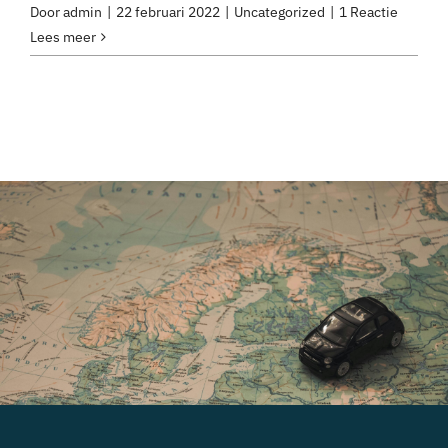
Door
admin
|
22 februari 2022
|
Uncategorized
|
1 Reactie
Lees meer