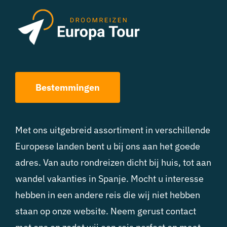
Bestemmingen
Met ons uitgebreid assortiment in verschillende
Europese landen bent u bij ons aan het goede
adres. Van auto rondreizen dicht bij huis, tot aan
wandel vakanties in Spanje. Mocht u interesse
hebben in een andere reis die wij niet hebben
staan op onze website. Neem gerust contact