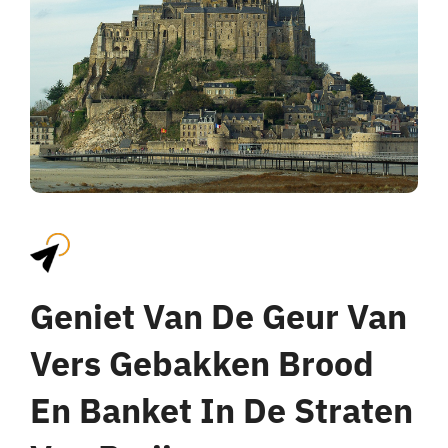
Geniet Van De Geur Van
Vers Gebakken Brood
En Banket In De Straten