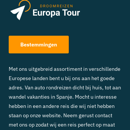
Bestemmingen
Met ons uitgebreid assortiment in verschillende
Europese landen bent u bij ons aan het goede
adres. Van auto rondreizen dicht bij huis, tot aan
wandel vakanties in Spanje. Mocht u interesse
hebben in een andere reis die wij niet hebben
staan op onze website. Neem gerust contact
met ons op zodat wij een reis perfect op maat