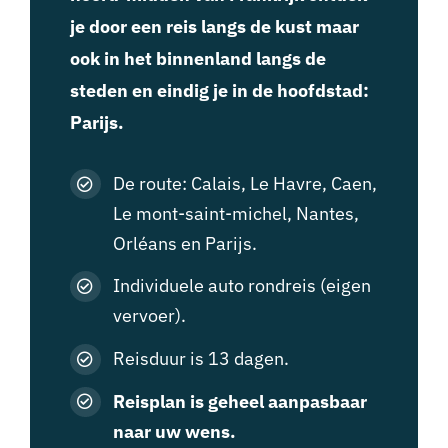
je door een reis langs de kust maar
ook in het binnenland langs de
steden en eindig je in de hoofdstad:
Parijs.
De route: Calais, Le Havre, Caen,
Le mont-saint-michel, Nantes,
Orléans en Parijs.
Individuele auto rondreis (eigen
vervoer).
Reisduur is 13 dagen.
Reisplan is geheel aanpasbaar
naar uw wens.