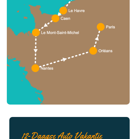
12-Daagse Auto Vakantie