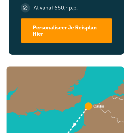
Al vanaf 650,- p.p.
Personaliseer Je Reisplan
Hier