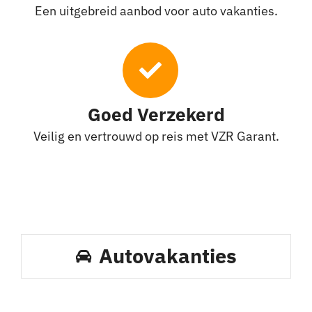
Een uitgebreid aanbod voor auto vakanties.
Goed Verzekerd
Veilig en vertrouwd op reis met VZR Garant.
Autovakanties