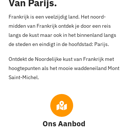
Van Parijs.
Frankrijk is een veelzijdig land. Het noord-
midden van Frankrijk ontdek je door een reis
langs de kust maar ook in het binnenland langs
de steden en eindigt in de hoofdstad: Parijs.
Ontdekt de Noordelijke kust van Frankrijk met
hoogtepunten als het mooie waddeneiland Mont
Saint-Michel.
Ons Aanbod