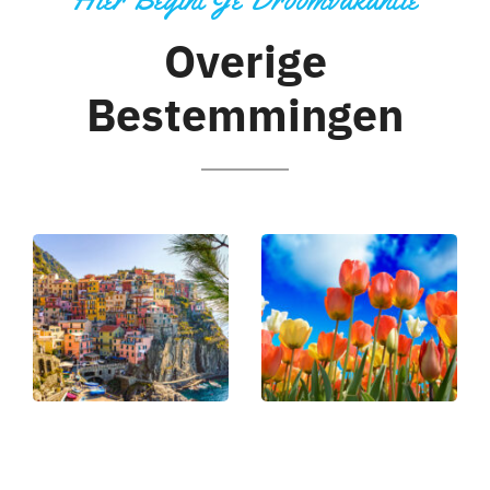
Overige
Bestemmingen
Italie
Nederland