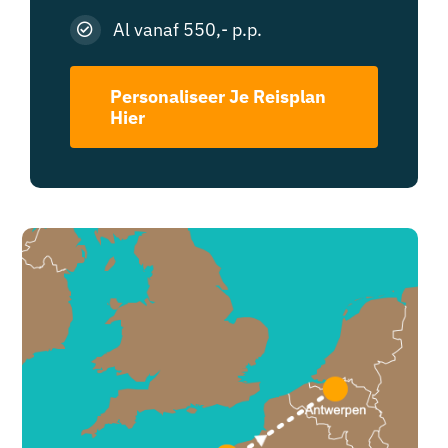
Al vanaf 550,- p.p.
Personaliseer Je Reisplan
Hier