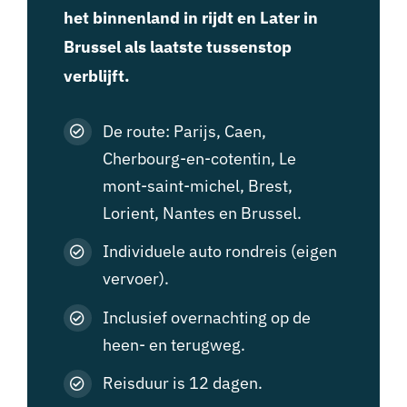
het binnenland in rijdt en Later in
Brussel als laatste tussenstop
verblijft.
De route: Parijs, Caen,
Cherbourg-en-cotentin, Le
mont-saint-michel, Brest,
Lorient, Nantes en Brussel.
Individuele auto rondreis (eigen
vervoer).
Inclusief overnachting op de
heen- en terugweg.
Reisduur is 12 dagen.