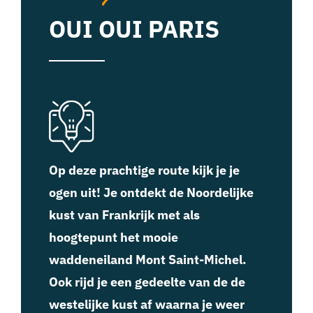
OUI OUI PARIS
Op deze prachtige route kijk je je
ogen uit! Je ontdekt de Noordelijke
kust van Frankrijk met als
hoogtepunt het mooie
waddeneiland Mont Saint-Michel.
Ook rijd je een gedeelte van de de
westelijke kust af waarna je weer