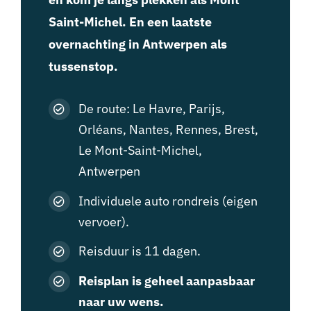
Saint-Michel. En een laatste
overnachting in Antwerpen als
tussenstop.
De route: Le Havre, Parijs,
Orléans, Nantes, Rennes, Brest,
Le Mont-Saint-Michel,
Antwerpen
Individuele auto rondreis (eigen
vervoer).
Reisduur is 11 dagen.
Reisplan is geheel aanpasbaar
naar uw wens.